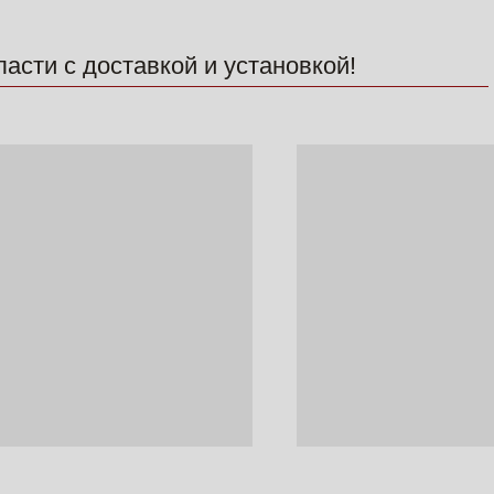
 с доставкой и установкой!