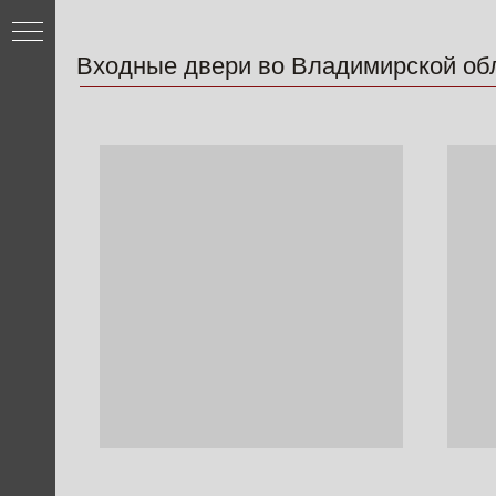
Входные двери во Владимирской области