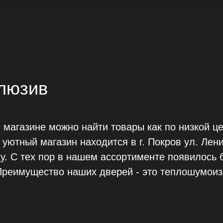
люзив
 магазине можно найти товары как по низкой ц
 уютный магазин находится в г. Покров ул. Лен
у. С тех пор в нашем ассортименте появилось 
Преимущество наших дверей - это теплошумоиз