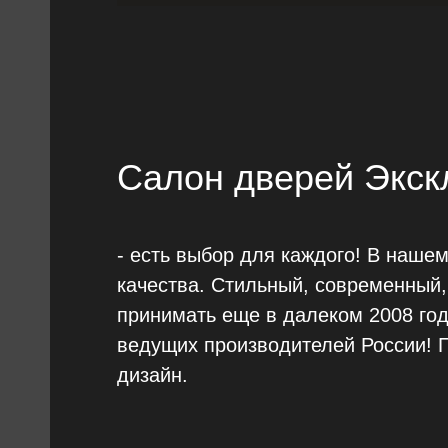
Салон дверей Экск
- есть выбор для каждого! В нашем
качества. Стильный, современный,
принимать еще в далеком 2008 год
ведущих производителей России! 
дизайн.