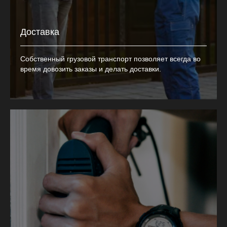
Доставка
Собственный грузовой транспорт позволяет всегда во
время довозить заказы и делать доставки.