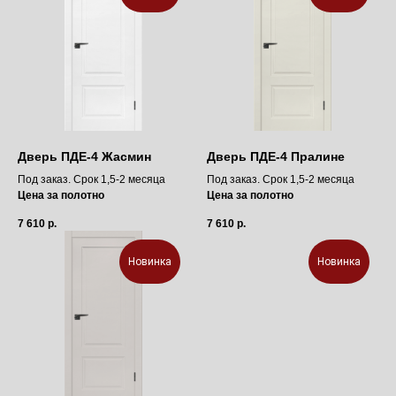
Дверь ПДЕ-4 Жасмин
Дверь ПДЕ-4 Пралине
Под заказ. Срок 1,5-2 месяца
Под заказ. Срок 1,5-2 месяца
Цена за полотно
Цена за полотно
7 610
р.
7 610
р.
Новинка
Новинка