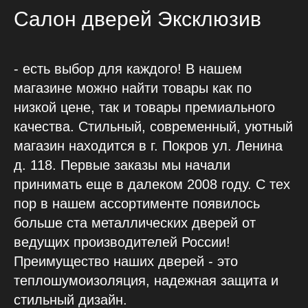
Салон дверей Эксклюзив
- есть выбор для каждого! В нашем
магазине можно найти товары как по
низкой цене, так и товары премиального
качества. Стильный, современный, уютный
магазин находится в г. Покров ул. Ленина
д. 118. Первые заказы мы начали
принимать еще в далеком 2008 году. С тех
пор в нашем ассортименте появилось
больше ста металлических дверей от
ведущих производителей России!
Преимущество наших дверей - это
теплошумоизоляция, надежная защита и
стильный дизайн.