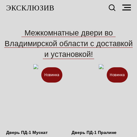
ЭКСКЛЮЗИВ
Межкомнатные двери во
Владимирской области с доставкой
и установкой!
Новинка
Новинка
Дверь ПД-1 Мускат
Дверь ПД-1 Пралине