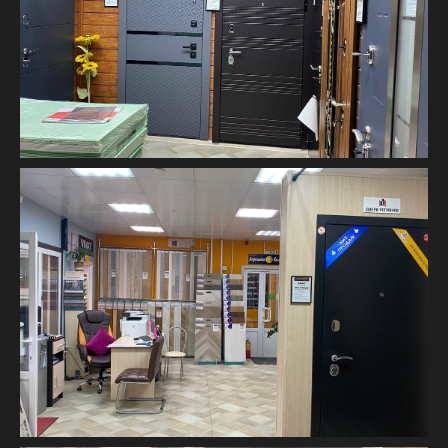
Производство
Доставка и
дверей
монтаж