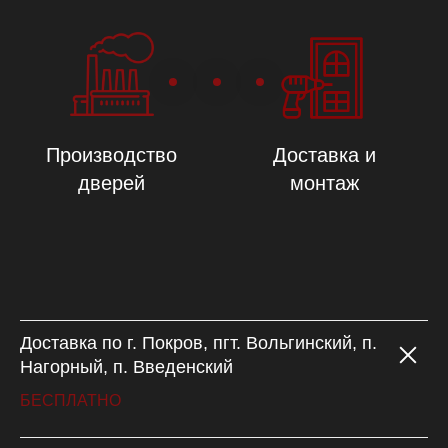
Доставка по г. Покров, пгт. Вольгинский, п.
Нагорный, п. Введенский
БЕСПЛАТНО