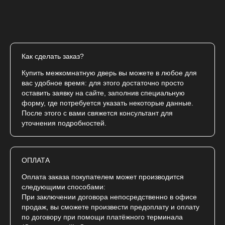
Как сделать заказ?
Купить межкомнатную дверь вы можете в любое для
вас удобное время: для этого достаточно просто
оставить заявку на сайте, заполнив специальную
форму, где потребуется указать некоторые данные.
После этого с вами свяжется консультант для
уточнения подробностей.
ОПЛАТА
Оплата заказа покупателем может производится
следующими способами:
При заключении договора непосредственно в офисе
продаж, вы сможете произвести предоплату и оплату
по договору при помощи платёжного терминала