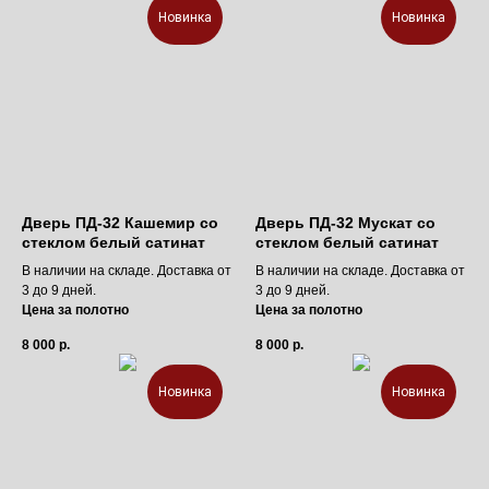
Новинка
Новинка
Дверь ПД-32 Кашемир со
Дверь ПД-32 Мускат со
стеклом белый сатинат
стеклом белый сатинат
В наличии на складе. Доставка от
В наличии на складе. Доставка от
3 до 9 дней.
3 до 9 дней.
Цена за полотно
Цена за полотно
8 000
р.
8 000
р.
Новинка
Новинка