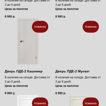
В наличии на складе. Доставка от
В наличии на складе. Доставка от
3 до 9 дней.
3 до 9 дней.
Цена за полотно
Цена за полотно
8 990
р.
8 990
р.
Новинка
Новинка
Дверь ПДЕ-2 Кашемир
Дверь ПДЕ-2 Мускат
В наличии на складе. Доставка от
В наличии на складе. Доставка от
3 до 9 дней.
3 до 9 дней.
Цена за полотно
Цена за полотно
8 990
р.
8 990
р.
Новинка
Новинка