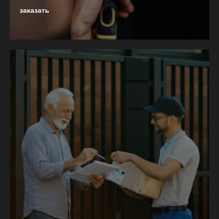
заказать