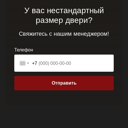
У вас нестандартный
размер двери?
Свяжитесь с нашим менеджером!
Телефон
+7
Отправить