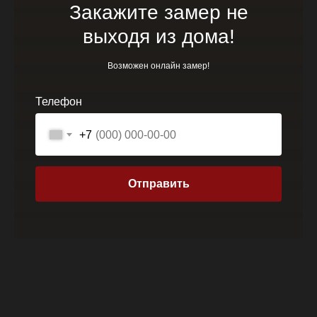
Закажите замер не
выходя из дома!
Возможен онлайн замер!
Телефон
+7
Отправить