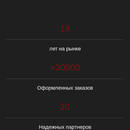
Имя
19
Телефон
лет на рынке
+7
>30000
Вопрос
Оформленных заказов
20
Отправить
Политика конфиденциальности
Надежных партнеров