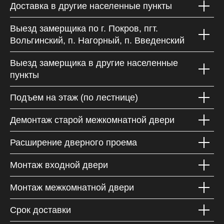
Доставка в другие населенные пункты
Выезд замерщика по г. Покров, пгт.
Вольгинский, п. Нагорный, п. Введенский
Выезд замерщика в другие населенные
пункты
Подъем на этаж (по лестнице)
Демонтаж старой межкомнатной двери
Расширение дверного проема
Монтаж входной двери
Монтаж межкомнатной двери
Срок доставки