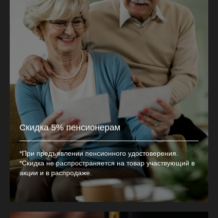
Скидка 5% пенсионерам
*При предъявлении пенсионного удостоверения.
*Скидка не распространяется на товар участвующий в
акции и в распродаже.