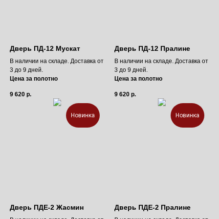
Дверь ПД-12 Мускат
Дверь ПД-12 Пралине
В наличии на складе. Доставка от
В наличии на складе. Доставка от
3 до 9 дней.
3 до 9 дней.
Цена за полотно
Цена за полотно
9 620
р.
9 620
р.
Новинка
Новинка
Дверь ПДЕ-2 Жасмин
Дверь ПДЕ-2 Пралине