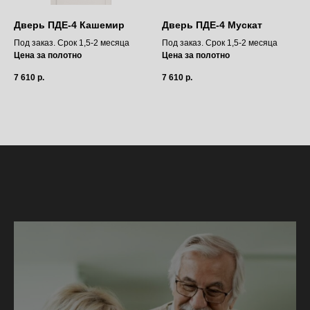
Дверь ПДЕ-4 Кашемир
Дверь ПДЕ-4 Мускат
Под заказ. Срок 1,5-2 месяца
Под заказ. Срок 1,5-2 месяца
Цена за полотно
Цена за полотно
7 610
р.
7 610
р.