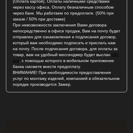
(Оплата картой), Оплаты наличными средствами
через кассу офиса, Оплату безналичным способом
через банк. Мы работаем по предоплате. (50% при
заказе / 50% при доставке)
При невозможности заключения Вами договора
непосредственно в офисе продаж, Вам на почту будет
отправлен для ознакомления и подписания договор,
который вам необходимо подписать и прислать нам
на почту. После подписания договора, для оплаты за
товар, вам на удобный мессенджер будет выслан
QR-
код
, с помощью которого в мобильном приложение
банка сможете внести предоплату.
ВНИМАНИЕ! При необходимости предоставления
услуг по монтажу изделий, компанией в обязательном
порядке производится Замер.