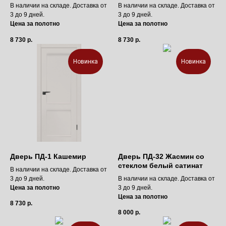
В наличии на складе. Доставка от
В наличии на складе. Доставка от
3 до 9 дней.
3 до 9 дней.
Цена за полотно
Цена за полотно
8 730
р.
8 730
р.
Новинка
Новинка
Дверь ПД-1 Кашемир
Дверь ПД-32 Жасмин со
стеклом белый сатинат
В наличии на складе. Доставка от
3 до 9 дней.
В наличии на складе. Доставка от
Цена за полотно
3 до 9 дней.
Цена за полотно
8 730
р.
8 000
р.