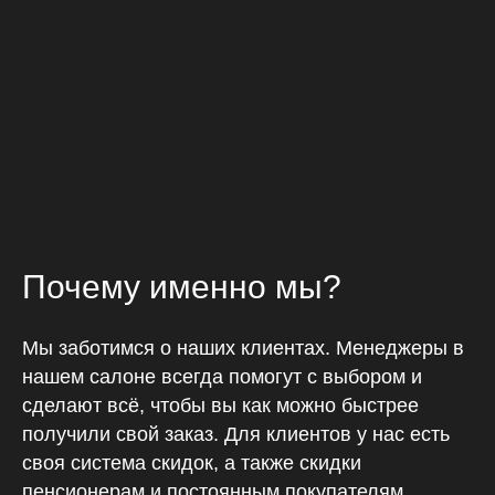
Почему именно мы?
Мы заботимся о наших клиентах. Менеджеры в
нашем салоне всегда помогут с выбором и
сделают всё, чтобы вы как можно быстрее
получили свой заказ. Для клиентов у нас есть
своя система скидок, а также скидки
пенсионерам и постоянным покупателям.