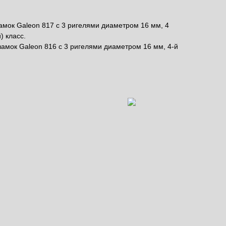
амок Galeon 817 с 3 ригелями диаметром 16 мм, 4
) класс.
амок Galeon 816 с 3 ригелями диаметром 16 мм, 4-й