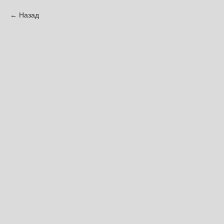
Назад