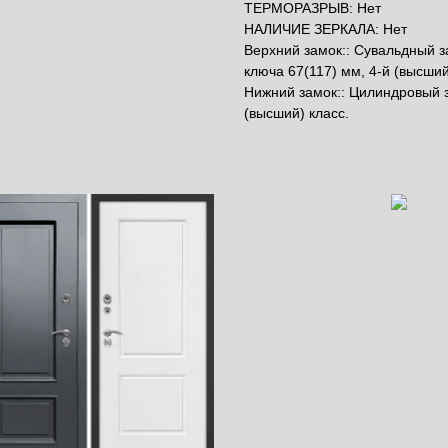
ТЕРМОРАЗРЫВ: Нет
НАЛИЧИЕ ЗЕРКАЛА: Нет
Верхний замок:: Сувальдный з
ключа 67(117) мм, 4-й (высший
Нижний замок:: Цилиндровый з
(высший) класс.