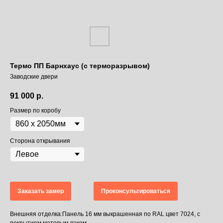
Термо ПП Барнхаус (с терморазрывом)
Заводские двери
91 000
р.
Размер по коробу
Сторона открывания
Заказать замер
Проконсультироваться
Внешняя отделка:Панель 16 мм выкрашенная по RAL цвет 7024, с