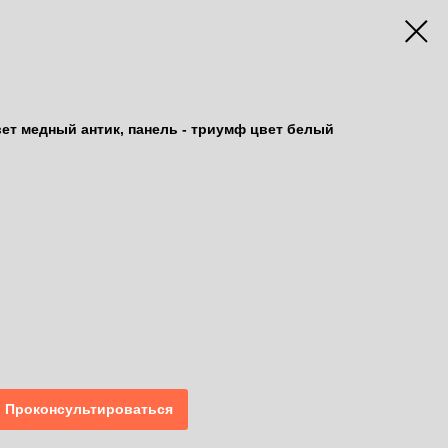
ет медный антик, панель - триумф цвет белый
Проконсультироваться