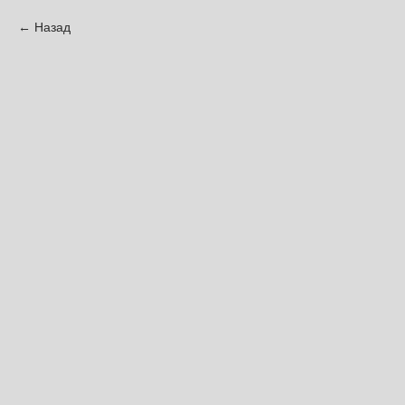
Назад