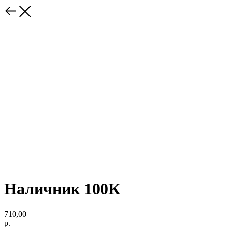
Наличник 100К
710,00
р.