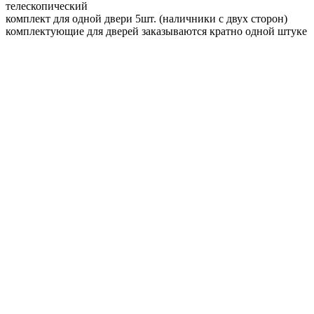
телескопический
комплект для одной двери 5шт. (наличники с двух сторон)
комплектующие для дверей заказываются кратно одной штуке