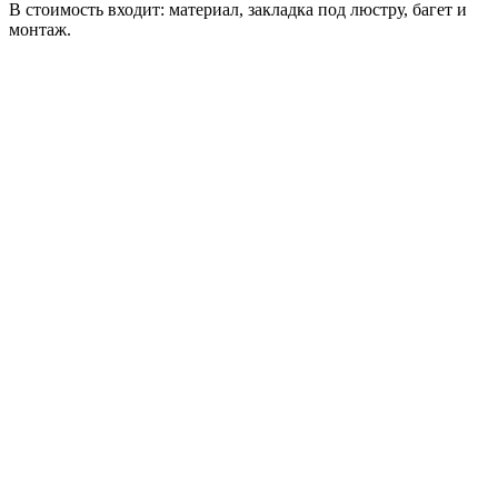
В стоимость входит: материал, закладка под люстру, багет и
монтаж.