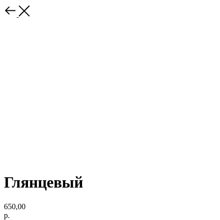
Глянцевый
650,00
р.