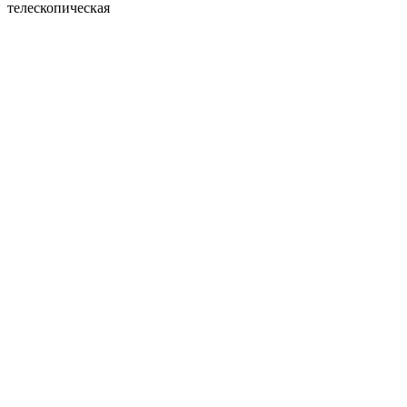
телескопическая