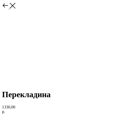
Перекладина
1330,00
р.