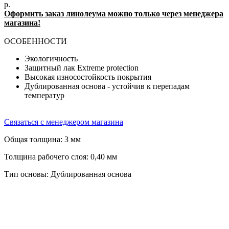
р.
Оформить заказ линолеума можно только через менеджера
магазина!
ОСОБЕННОСТИ
Экологичность
Защитный лак Extreme protection
Высокая износостойкость покрытия
Дублированная основа - устойчив к перепадам
температур
Связаться с менеджером магазина
Общая толщина: 3 мм
Толщина рабочего слоя: 0,40 мм
Тип основы: Дублированная основа