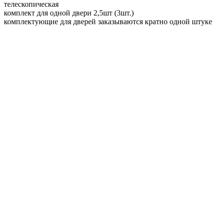
телескопическая
комплект для одной двери 2,5шт (3шт.)
комплектующие для дверей заказываются кратно одной штуке