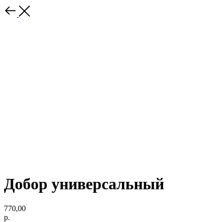
Добор универсальный
770,00
р.