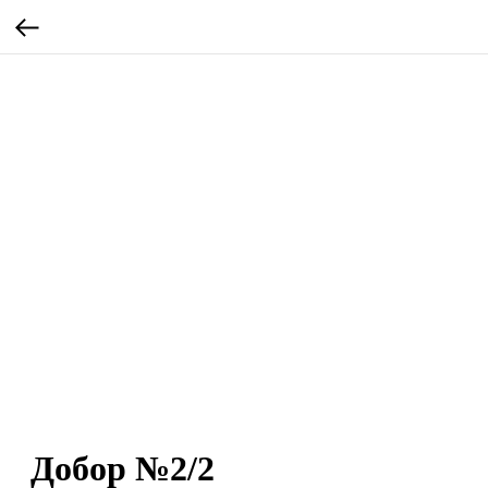
Добор №2/2