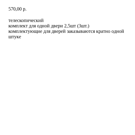
570,00
р.
телескопический
комплект для одной двери 2,5шт (3шт.)
комплектующие для дверей заказываются кратно одной
штуке