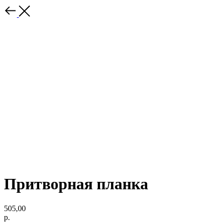
Притворная планка
505,00
р.