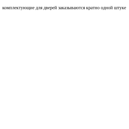
комплектующие для дверей заказываются кратно одной штуке