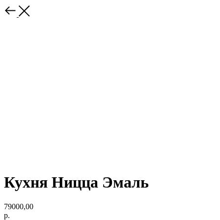
Кухня Ницца Эмаль
79000,00
р.