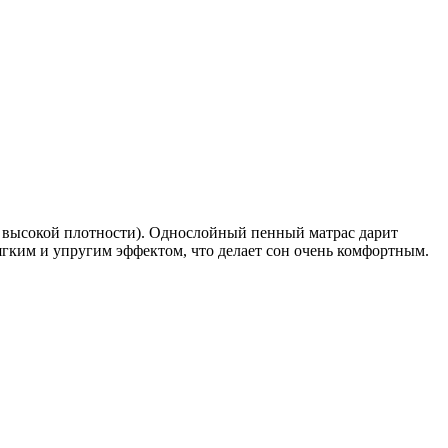
 высокой плотности). Однослойный пенный матрас дарит
гким и упругим эффектом, что делает сон очень комфортным.