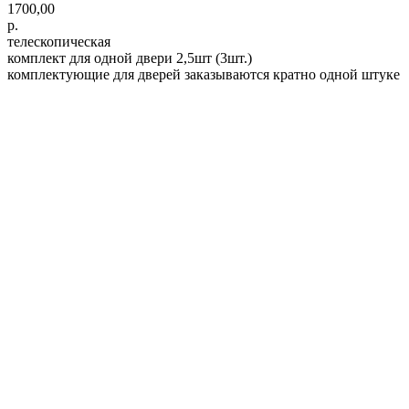
1700,00
р.
телескопическая
комплект для одной двери 2,5шт (3шт.)
комплектующие для дверей заказываются кратно одной штуке