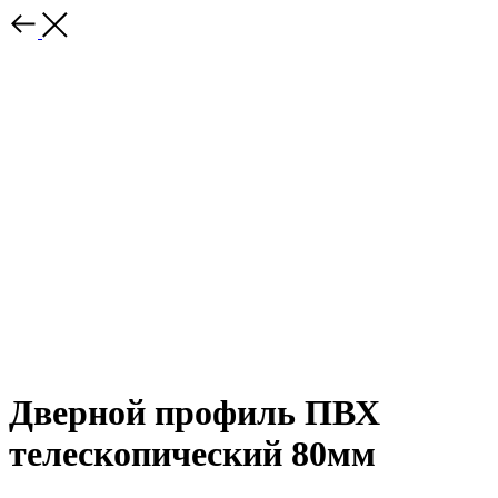
Дверной профиль ПВХ
телескопический 80мм