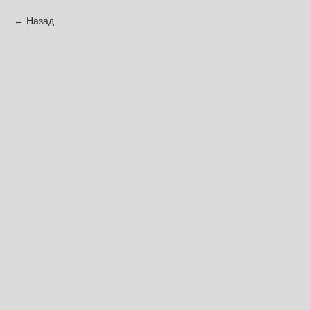
Назад