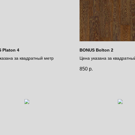
 Platon 4
BONUS Bolton 2
казана за квадратный метр
Цена указана за квадратны
850
р.