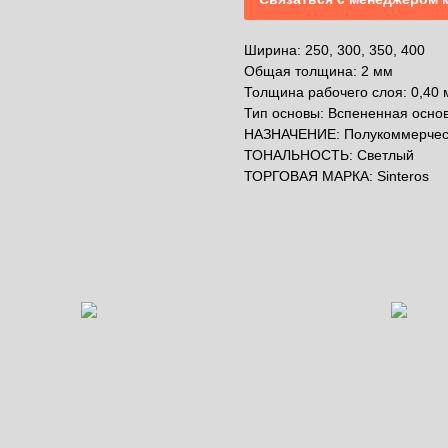
Ширина: 250, 300, 350, 400
Общая толщина: 2 мм
Толщина рабочего слоя: 0,40
Тип основы: Вспененная осно
НАЗНАЧЕНИЕ: Полукоммерчес
ТОНАЛЬНОСТЬ: Светлый
ТОРГОВАЯ МАРКА: Sinteros