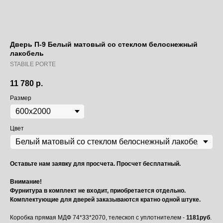
Дверь П-9 Белый матовый со стеклом белоснежный
лакобель
STABILE PORTE
11 780
р.
Размер
Цвет
Оставьте нам заявку для просчета. Просчет бесплатный.
Внимание!
Фурнитура в комплект не входит, приобретается отдельно.
Комплектующие для дверей заказываются кратно одной штуке.
Коробка прямая МДФ 74*33*2070, телескоп с уплотнителем -
1181руб
.