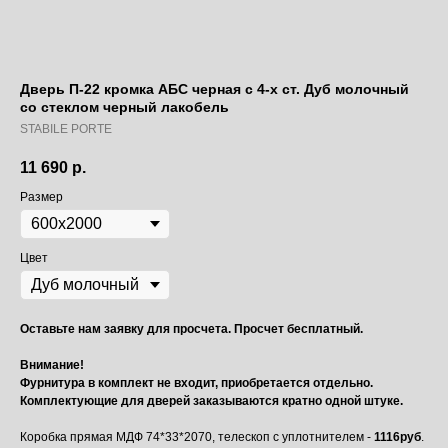
Дверь П-22 кромка АБС черная c 4-х ст. Дуб молочный
со стеклом черный лакобель
STABILE PORTE
11 690
р.
Размер
Цвет
Оставьте нам заявку для просчета. Просчет бесплатный.
Внимание!
Фурнитура в комплект не входит, приобретается отдельно.
Комплектующие для дверей заказываются кратно одной штуке.
Коробка прямая МДФ 74*33*2070, телескоп с уплотнителем -
1116руб
.