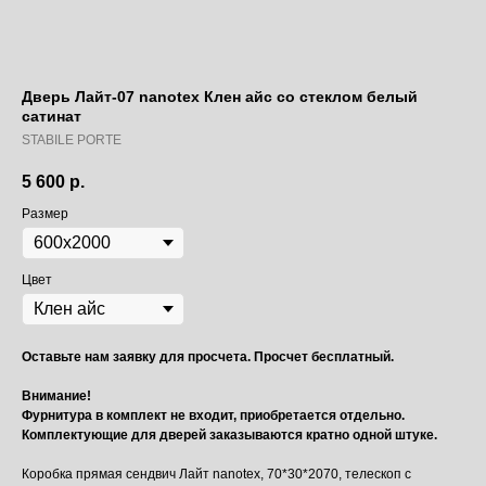
Дверь Лайт-07 nanotex Клен айс со стеклом белый
сатинат
STABILE PORTE
5 600
р.
Размер
Цвет
Оставьте нам заявку для просчета. Просчет бесплатный.
Внимание!
Фурнитура в комплект не входит, приобретается отдельно.
Комплектующие для дверей заказываются кратно одной штуке.
Коробка прямая сендвич Лайт nanotex, 70*30*2070, телескоп с