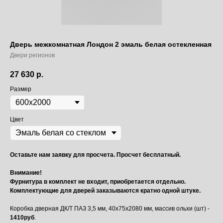
Дверь межкомнатная Лондон 2 эмаль белая остекленная
Двери регионов
27 630
р.
Размер
Цвет
Оставьте нам заявку для просчета. Просчет бесплатный.
Внимание!
Фурнитура в комплект не входит, приобретается отдельно.
Комплектующие для дверей заказываются кратно одной штуке.
Коробка дверная ДК/Т ПАЗ 3,5 мм, 40х75х2080 мм, массив ольхи (шт) -
1410руб
.