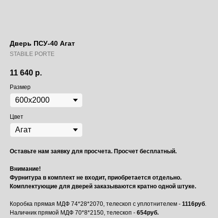
Дверь ПСУ-40 Агат
STABILE PORTE
11 640
р.
Размер
Цвет
Оставьте нам заявку для просчета. Просчет бесплатный.
Внимание!
Фурнитура в комплект не входит, приобретается отдельно.
Комплектующие для дверей заказываются кратно одной штуке.
Коробка прямая МДФ 74*28*2070, телескоп с уплотнителем -
1116руб
.
Наличник прямой МДФ 70*8*2150, телескоп -
654руб.