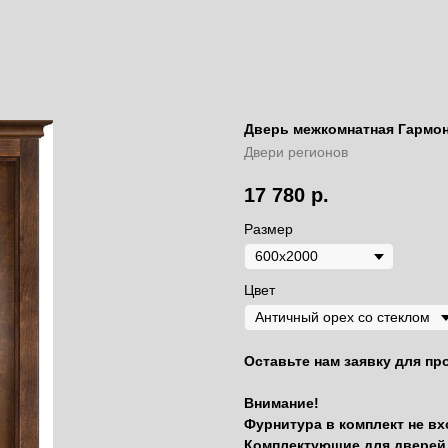
Дверь межкомнатная Гармон
Двери регионов
17 780
р.
Размер
Цвет
Оставьте нам заявку для пр
Внимание!
Фурнитура в комплект не вх
Комплектующие для дверей 