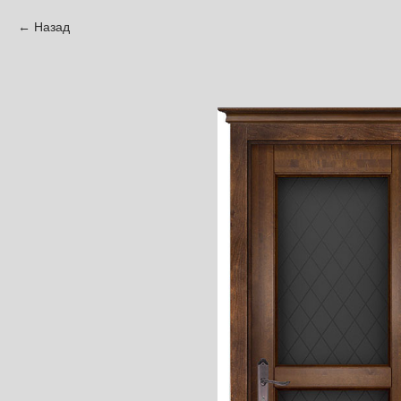
Назад