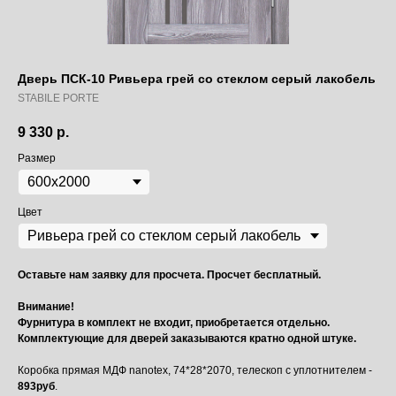
Дверь ПСК-10 Ривьера грей со стеклом серый лакобель
STABILE PORTE
9 330
р.
Размер
Цвет
Оставьте нам заявку для просчета. Просчет бесплатный.
Внимание!
Фурнитура в комплект не входит, приобретается отдельно.
Комплектующие для дверей заказываются кратно одной штуке.
Коробка прямая МДФ nanotex, 74*28*2070, телескоп с уплотнителем -
893руб
.