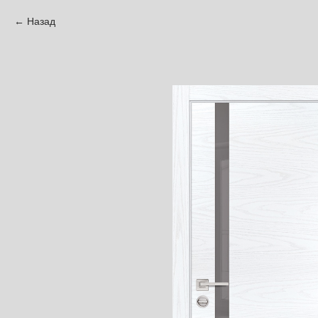
Назад