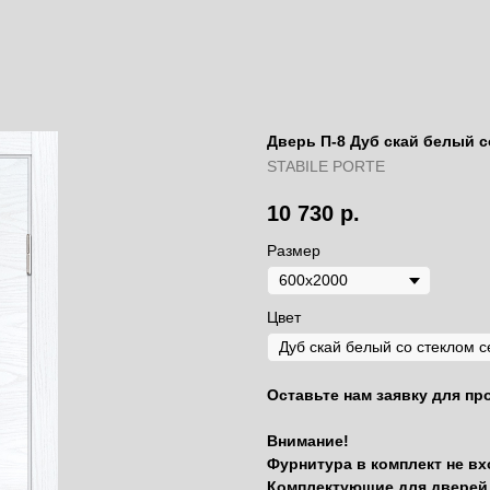
Дверь П-8 Дуб скай белый 
STABILE PORTE
10 730
р.
Размер
Цвет
Оставьте нам заявку для пр
Внимание!
Фурнитура в комплект не вх
Комплектующие для дверей 