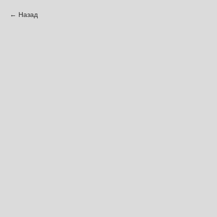
Назад