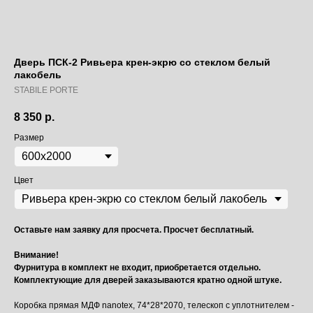
Дверь ПСК-2 Ривьера крен-экрю со стеклом белый
лакобель
STABILE PORTE
8 350
р.
Размер
Цвет
Оставьте нам заявку для просчета. Просчет бесплатный.
Внимание!
Фурнитура в комплект не входит, приобретается отдельно.
Комплектующие для дверей заказываются кратно одной штуке.
Коробка прямая МДФ nanotex, 74*28*2070, телескоп с уплотнителем -