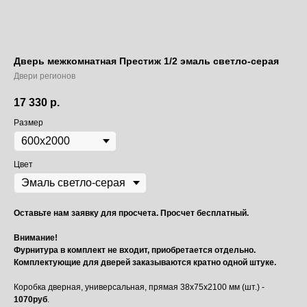
Дверь межкомнатная Престиж 1/2 эмаль светло-серая
Двери регионов
17 330
р.
Размер
Цвет
Оставьте нам заявку для просчета. Просчет бесплатный.
Внимание!
Фурнитура в комплект не входит, приобретается отдельно.
Комплектующие для дверей заказываются кратно одной штуке.
Коробка дверная, универсальная, прямая 38х75х2100 мм (шт.) -
1070руб
.