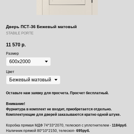
Дверь ПСТ-36 Бежевый матовый
STABILE PORTE
11 570
р.
Размер
Цвет
Оставьте нам заявку для просчета. Просчет бесплатный.
Внимание!
Фурнитура в комплект не входит, приобретается отдельно.
Комплектующие для дверей заказываются кратно одной штуке.
Коробка прямая МДФ 74*33*2070, телескоп с уплотнителем -
1184руб
.
Наличник прямой 80*10*2150, телескоп-
695руб.