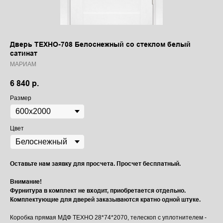
Дверь ТЕХНО-708 Белоснежный со стеклом белый
сатинат
МАРИАМ
6 840
р.
Размер
Цвет
Оставьте нам заявку для просчета. Просчет бесплатный.
Внимание!
Фурнитура в комплект не входит, приобретается отдельно.
Комплектующие для дверей заказываются кратно одной штуке.
Коробка прямая МДФ ТЕХНО 28*74*2070, телескоп с уплотнителем -