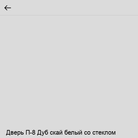
Дверь П-8 Дуб скай белый со стеклом