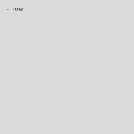
Назад