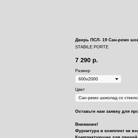
Дверь ПСЛ- 19 Сан-ремо шок
STABILE PORTE
7 290
р.
Размер
Цвет
Оставьте нам заявку для пр
Внимание!
Фурнитура в комплект не вх
Комплектующие для дверей 