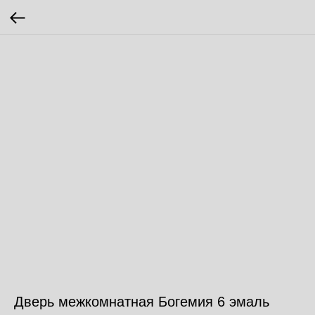
Дверь межкомнатная Богемия 6 эмаль