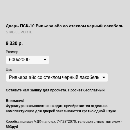
Дверь ПСК-10 Ривьера айс со стеклом черный лакобель
STABILE PORTE
9 330
р.
Размер
Цвет
Оставьте нам заявку для просчета. Просчет бесплатный.
Внимание!
Фурнитура в комплект не входит, приобретается отдельно.
Комплектующие для дверей заказываются кратно одной штуке.
Коробка прямая МДФ nanotex, 74*28*2070, телескоп с уплотнителем -
893руб
.