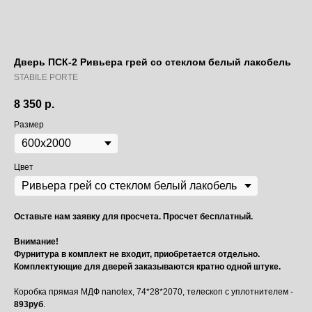
Дверь ПСК-2 Ривьера грей со стеклом белый лакобель
STABILE PORTE
8 350
р.
Размер
Цвет
Оставьте нам заявку для просчета. Просчет бесплатный.
Внимание!
Фурнитура в комплект не входит, приобретается отдельно.
Комплектующие для дверей заказываются кратно одной штуке.
Коробка прямая МДФ nanotex, 74*28*2070, телескоп с уплотнителем -
893руб
.