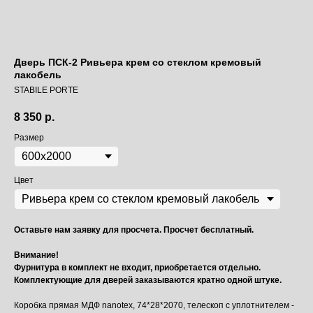
Дверь ПСК-2 Ривьера крем со стеклом кремовый
лакобель
STABILE PORTE
8 350
р.
Размер
Цвет
Оставьте нам заявку для просчета. Просчет бесплатный.
Внимание!
Фурнитура в комплект не входит, приобретается отдельно.
Комплектующие для дверей заказываются кратно одной штуке.
Коробка прямая МДФ nanotex, 74*28*2070, телескоп с уплотнителем -