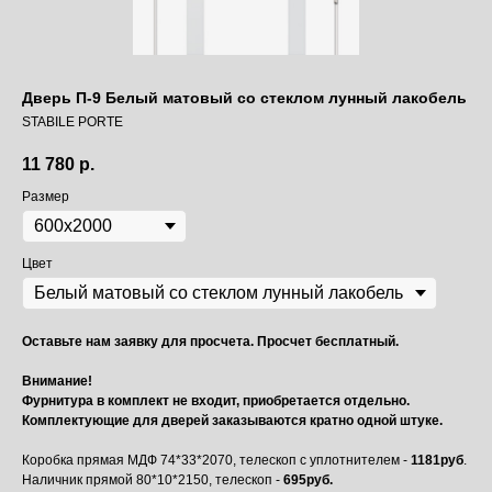
Дверь П-9 Белый матовый со стеклом лунный лакобель
STABILE PORTE
11 780
р.
Размер
Цвет
Оставьте нам заявку для просчета. Просчет бесплатный.
Внимание!
Фурнитура в комплект не входит, приобретается отдельно.
Комплектующие для дверей заказываются кратно одной штуке.
Коробка прямая МДФ 74*33*2070, телескоп с уплотнителем -
1181руб
.
Наличник прямой 80*10*2150, телескоп -
695руб.