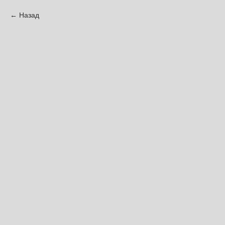
Назад