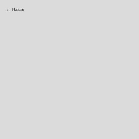
Назад