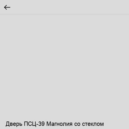
Дверь ПСЦ-39 Магнолия со стеклом