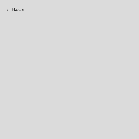
Назад