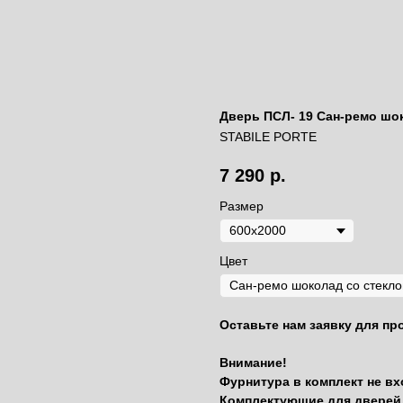
Дверь ПСЛ- 19 Сан-ремо шо
STABILE PORTE
7 290
р.
Размер
Цвет
Оставьте нам заявку для пр
Внимание!
Фурнитура в комплект не вх
Комплектующие для дверей 