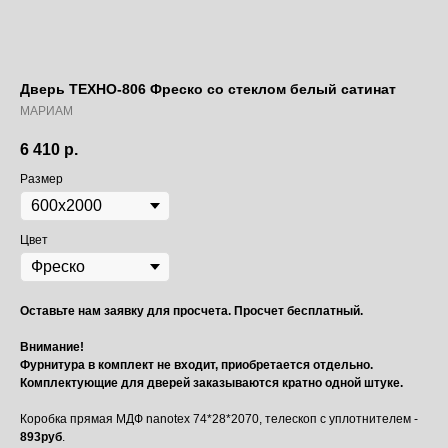
Дверь ТЕХНО-806 Фреско со стеклом белый сатинат
МАРИАМ
6 410
р.
Размер
Цвет
Оставьте нам заявку для просчета. Просчет бесплатный.
Внимание!
Фурнитура в комплект не входит, приобретается отдельно.
Комплектующие для дверей заказываются кратно одной штуке.
Коробка прямая МДФ nanotex 74*28*2070, телескоп с уплотнителем -
893руб
.