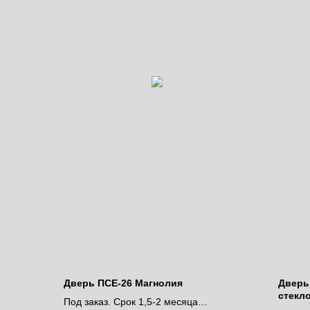
Дверь ПСЕ-26 Магнолия
Дверь 
стекл
Под заказ. Срок 1,5-2 месяца
печат