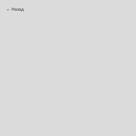
Назад