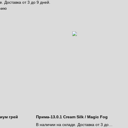
. Доставка от 3 до 9 дней.
ичию
иум грей
Прима-13.0.1 Cream Silk / Magic Fog
В наличии на складе. Доставка от 3 до 9