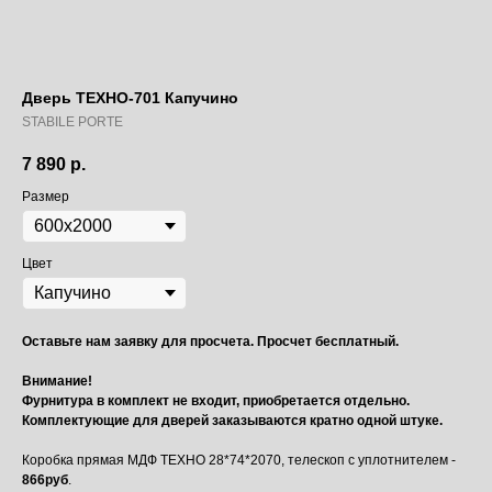
Дверь ТЕХНО-701 Капучино
STABILE PORTE
7 890
р.
Размер
Цвет
Оставьте нам заявку для просчета. Просчет бесплатный.
Внимание!
Фурнитура в комплект не входит, приобретается отдельно.
Комплектующие для дверей заказываются кратно одной штуке.
Коробка прямая МДФ ТЕХНО 28*74*2070, телескоп с уплотнителем -
866руб
.