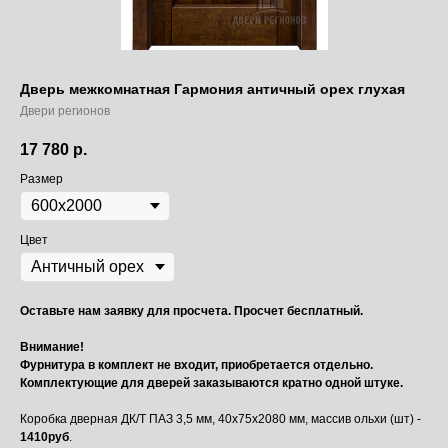
Дверь межкомнатная Гармония античный орех глухая
Двери регионов
17 780
р.
Размер
Цвет
Оставьте нам заявку для просчета. Просчет бесплатный.
Внимание!
Фурнитура в комплект не входит, приобретается отдельно.
Комплектующие для дверей заказываются кратно одной штуке.
Коробка дверная ДК/Т ПАЗ 3,5 мм, 40х75х2080 мм, массив ольхи (шт) -
1410руб
.